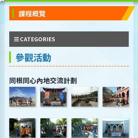
課程概覽
CATEGORIES
參觀活動
同根同心內地交流計劃