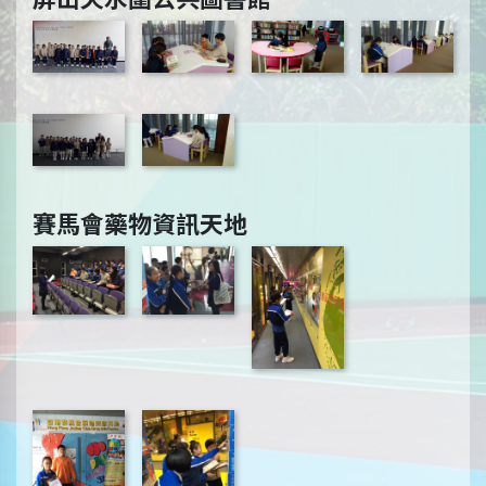
賽馬會藥物資訊天地