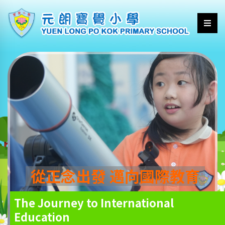
從正念出發 邁向國際教育
The Journey to International
Education