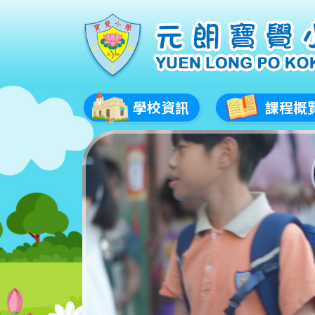
學校資訊
課程概