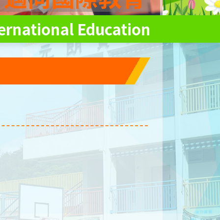
ernational Education