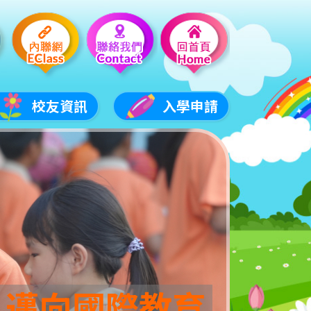
校友資訊
入學申請
 邁向國際教育