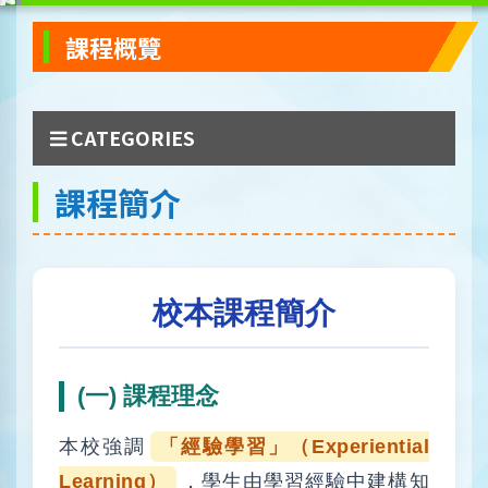
課程概覽
CATEGORIES
課程簡介
校本課程簡介
(一) 課程理念
本校強調
「經驗學習」（Experiential
Learning）
，學生由學習經驗中建構知