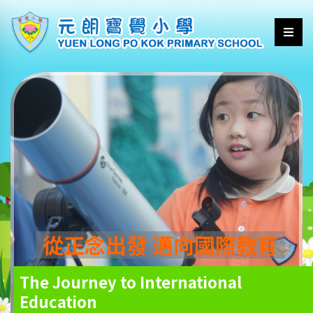
從正念出發 邁向國際教育
The Journey to International
Education