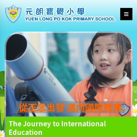
從正念出發 邁向國際教育
The Journey to International
Education