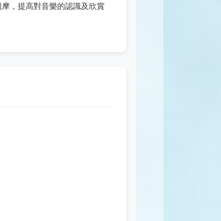
觀摩，提高對音樂的認識及欣賞