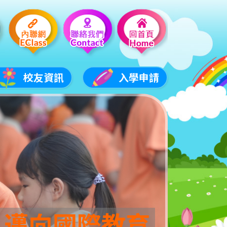
校友資訊
入學申請
 邁向國際教育