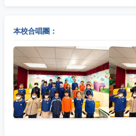
本校合唱團：