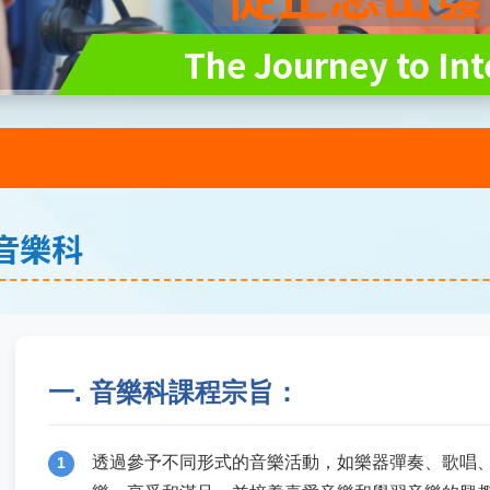
The Journey to Int
音樂科
一. 音樂科課程宗旨：
透過參予不同形式的音樂活動，如樂器彈奏、歌唱
1