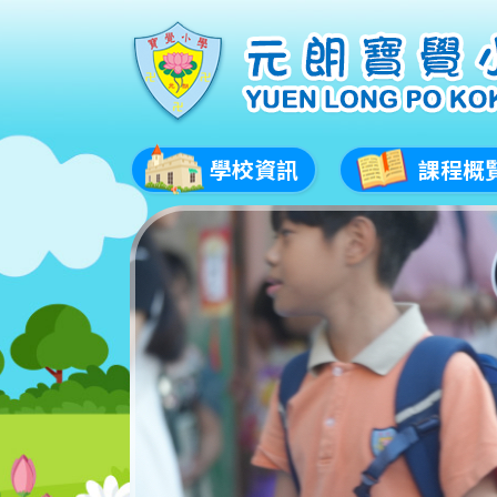
學校資訊
課程概