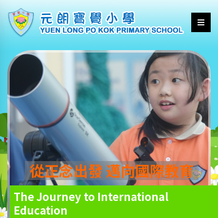
從正念出發 邁向國際教育
The Journey to International
Education