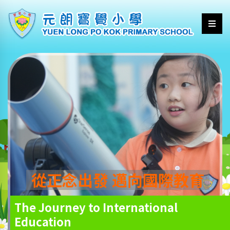
從正念出發 邁向國際教育
The Journey to International
Education