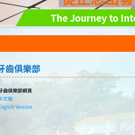
The Journey to Int
牙齒俱樂部
牙齒俱樂部網頁
中文版
English Version