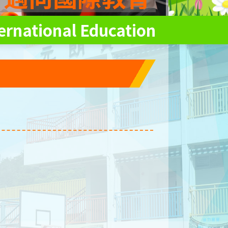
ernational Education