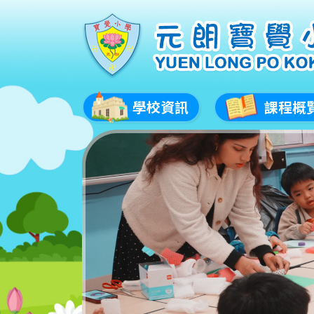
學校資訊
課程概