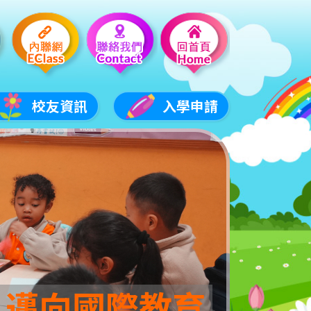
校友資訊
入學申請
 邁向國際教育