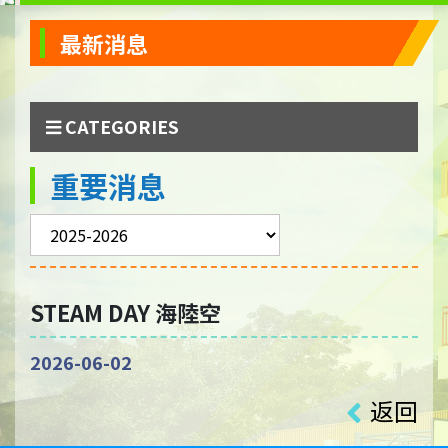
最新消息
CATEGORIES
重要消息
STEAM DAY 海陸空
2026-06-02
返回