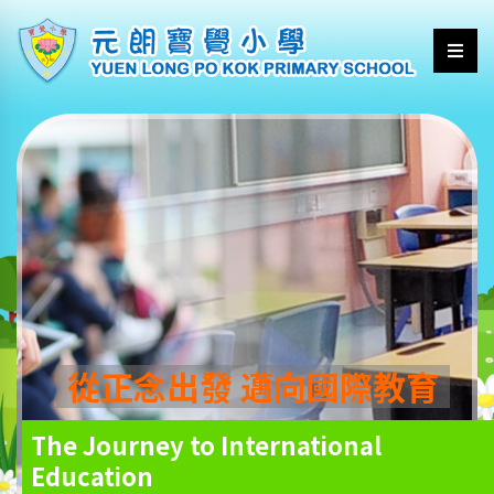
從正念出發 邁向國際教育
The Journey to International
Education