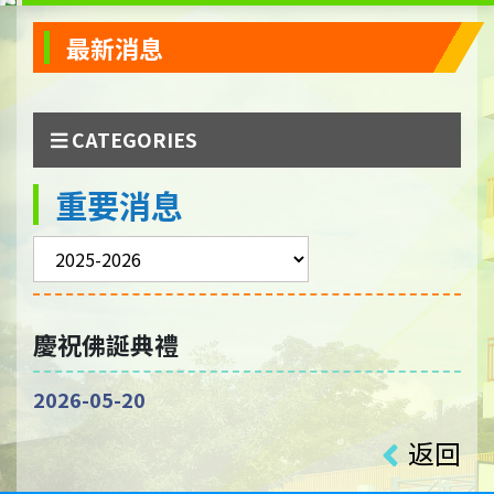
最新消息
CATEGORIES
重要消息
慶祝佛誕典禮
2026-05-20
返回