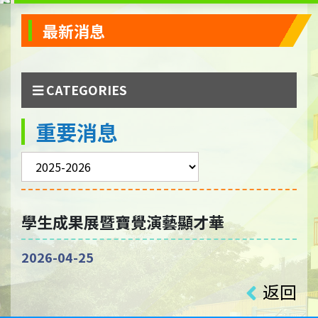
最新消息
CATEGORIES
重要消息
學生成果展暨寶覺演藝顯才華
2026-04-25
返回