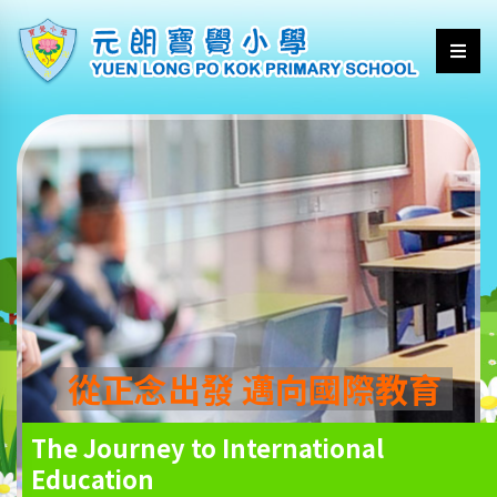
從正念出發 邁向國際教育
The Journey to International
Education